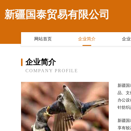
新疆国泰贸易有限公司
网站首页
企业简介
企业
企业简介
COMPANY PROFILE
新疆国
品、文
办公设
针纺织
新疆国
享有较