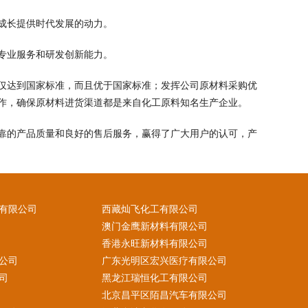
成长提供时代发展的动力。
专业服务和研发创新能力。
仅达到国家标准，而且优于国家标准；发挥公司原材料采购优
作，确保原材料进货渠道都是来自化工原料知名生产企业。
靠的产品质量和良好的售后服务，赢得了广大用户的认可，产
有限公司
西藏灿飞化工有限公司
澳门金鹰新材料有限公司
香港永旺新材料有限公司
公司
广东光明区宏兴医疗有限公司
司
黑龙江瑞恒化工有限公司
北京昌平区陌昌汽车有限公司